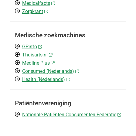
Medicalfacts
Zorgkrant
Medische zoekmachines
GPinfo
Thuisarts.nl
Medline Plus
Consumed (Nederlands)
Health (Nederlands)
Patiëntenvereniging
Nationale Patiënten Consumenten Federatie