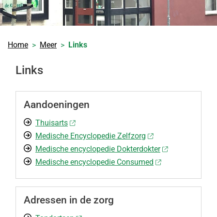
Home
Meer
Links
Links
Aandoeningen
Thuisarts
Medische Encyclopedie Zelfzorg
Medische encyclopedie Dokterdokter
Medische encyclopedie Consumed
Adressen in de zorg