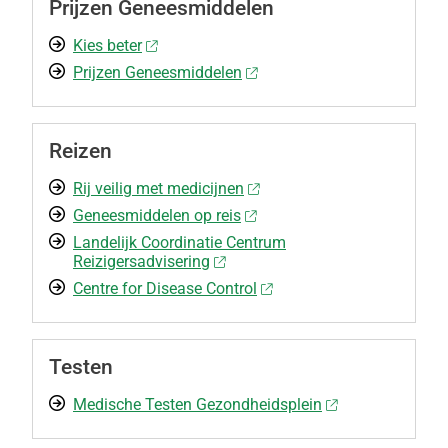
Prijzen Geneesmiddelen
Kies beter
Prijzen Geneesmiddelen
Reizen
Rij veilig met medicijnen
Geneesmiddelen op reis
Landelijk Coordinatie Centrum
Reizigersadvisering
Centre for Disease Control
Testen
Medische Testen Gezondheidsplein